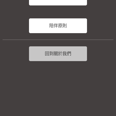
陪伴原則
回到關於我們